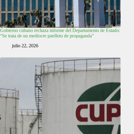
Gobierno cubano rechaza informe del Departamento de Estado:
“Se trata de un mediocre panfleto de propaganda”
julio 22, 2026