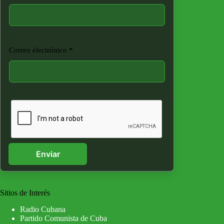
Correo electrónico
*
Enviar
Sitios de Interés
Radio Cubana
Partido Comunista de Cuba