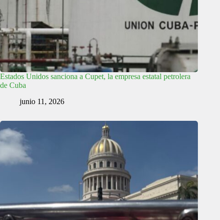
Estados Unidos sanciona a Cupet, la empresa estatal petrolera
de Cuba
junio 11, 2026