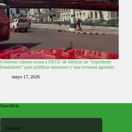
Gobierno cubano acusa a EEUU de fabricar un “expediente
fraudulento” para justificar sanciones y una eventual agresión
mayo 17, 2026
Suscribete
Nombre
*