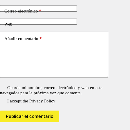
Correo electrónico
*
Web
Añadir comentario
*
Guarda mi nombre, correo electrónico y web en este
navegador para la próxima vez que comente.
I accept the
Privacy Policy
Publicar el comentario