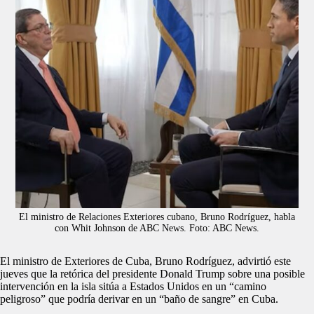
El ministro de Relaciones Exteriores cubano, Bruno Rodríguez, habla
con Whit Johnson de ABC News. Foto: ABC News.
El ministro de Exteriores de Cuba, Bruno Rodríguez, advirtió este
jueves que la retórica del presidente Donald Trump sobre una posible
intervención en la isla sitúa a Estados Unidos en un “camino
peligroso” que podría derivar en un “baño de sangre” en Cuba.