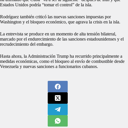
Estados Unidos podría “tomar el control” de la isla.
Rodríguez también criticó las nuevas sanciones impuestas por
Washington y el bloqueo económico, que agrava la crisis en la isla.
La entrevista se produce en un momento de alta tensión bilateral,
marcado por el endurecimiento de las sanciones estadounidenses y el
recrudecimiento del embargo.
Hasta ahora, la Administración Trump ha recurrido principalmente a
medidas económicas, como el bloqueo al envío de combustible desde
Venezuela y nuevas sanciones a funcionarios cubanos.