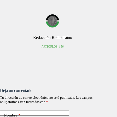
Redacción Radio Taíno
ARTÍCULOS: 156
Deja un comentario
Tu dirección de correo electrónico no será publicada.
Los campos
obligatorios están marcados con
*
Nombre
*