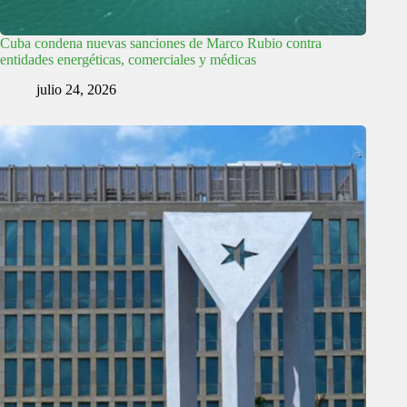
Cuba condena nuevas sanciones de Marco Rubio contra
entidades energéticas, comerciales y médicas
julio 24, 2026