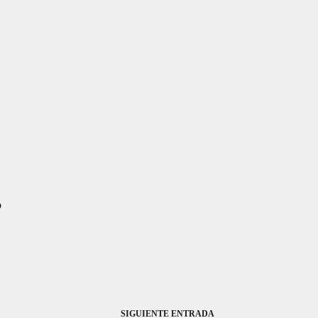
o
SIGUIENTE
ENTRADA