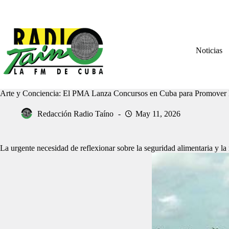
Saltar
al
contenido
Noticias
Arte y Conciencia: El PMA Lanza Concursos en Cuba para Promover l
Redacción Radio Taíno
May 11, 2026
La urgente necesidad de reflexionar sobre la seguridad alimentaria y la 