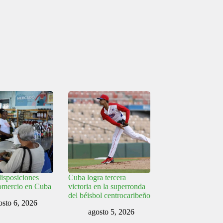
isposiciones
Cuba logra tercera
comercio en Cuba
victoria en la superronda
del béisbol centrocaribeño
osto 6, 2026
agosto 5, 2026