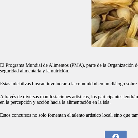
El Programa Mundial de Alimentos (PMA), parte de la Organización de l
seguridad alimentaria y la nutrición.
Estas iniciativas buscan involucrar a la comunidad en un diálogo sobre
A través de diversas manifestaciones artísticas, los participantes tend
en la percepción y acción hacia la alimentación en la isla.
Estos concursos no solo fomentan el talento artístico local, sino que t