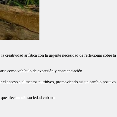
creatividad artística con la urgente necesidad de reflexionar sobre la
l arte como vehículo de expresión y concienciación.
ar el acceso a alimentos nutritivos, promoviendo así un cambio positivo
s que afectan a la sociedad cubana.