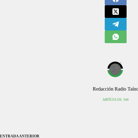
Redacción Radio Taín
ARTÍCULOS: 346
ENTRADA
ANTERIOR