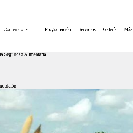
Contenido
Programación
Servicios
Galería
Más
a Seguridad Alimentaria
nutrición