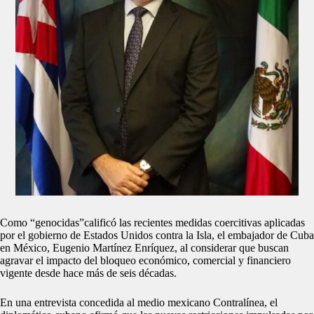
Como “genocidas”calificó las recientes medidas coercitivas aplicadas
por el gobierno de Estados Unidos contra la Isla, el embajador de Cuba
en México, Eugenio Martínez Enríquez, al considerar que buscan
agravar el impacto del bloqueo económico, comercial y financiero
vigente desde hace más de seis décadas.
En una entrevista concedida al medio mexicano Contralínea, el