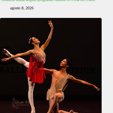
agosto 8, 2026