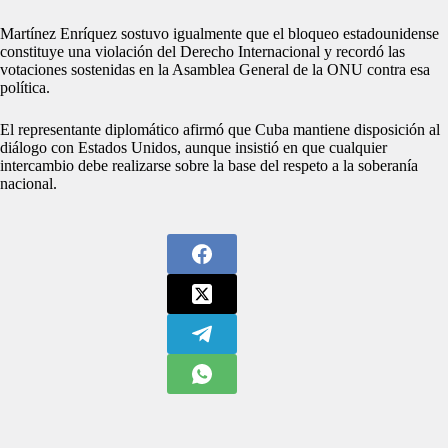
Martínez Enríquez sostuvo igualmente que el bloqueo estadounidense
constituye una violación del Derecho Internacional y recordó las
votaciones sostenidas en la Asamblea General de la ONU contra esa
política.
El representante diplomático afirmó que Cuba mantiene disposición al
diálogo con Estados Unidos, aunque insistió en que cualquier
intercambio debe realizarse sobre la base del respeto a la soberanía
nacional.