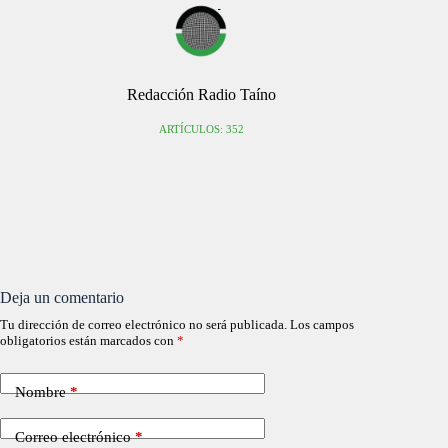
Redacción Radio Taíno
ARTÍCULOS: 352
Deja un comentario
Tu dirección de correo electrónico no será publicada.
Los campos
obligatorios están marcados con
*
Nombre
*
Correo electrónico
*