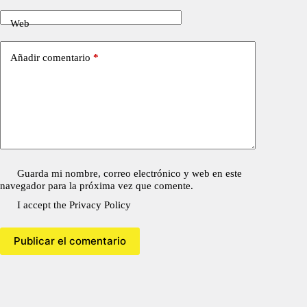
Web
Añadir comentario
*
Guarda mi nombre, correo electrónico y web en este
navegador para la próxima vez que comente.
I accept the
Privacy Policy
Publicar el comentario