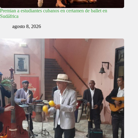
Premian a estudiantes cubanos en certamen de ballet en
Sudáfrica
agosto 8, 2026