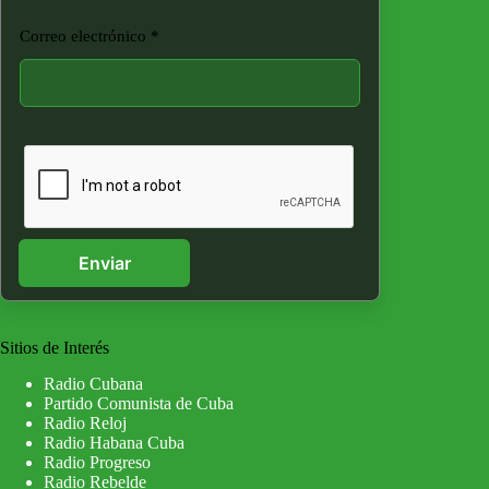
Correo electrónico
*
Enviar
Sitios de Interés
Radio Cubana
Partido Comunista de Cuba
Radio Reloj
Radio Habana Cuba
Radio Progreso
Radio Rebelde