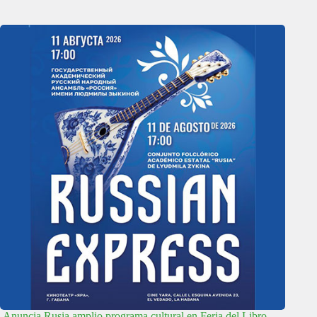
Anuncia Rusia amplio programa cultural en Feria del Libro