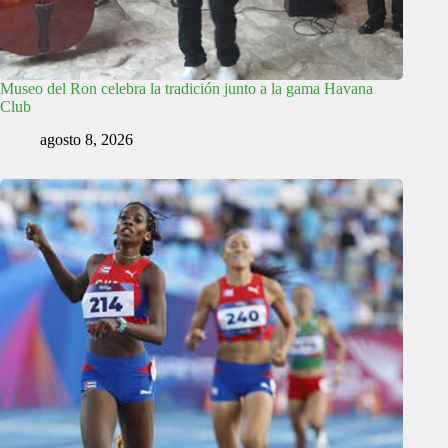
Museo del Ron celebra la tradición junto a la gama Havana
Club
agosto 8, 2026