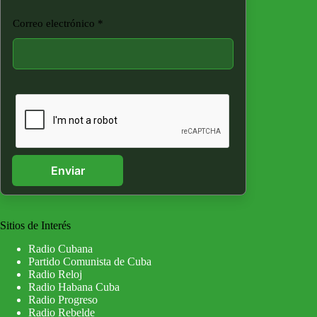
Correo electrónico
*
Enviar
Sitios de Interés
Radio Cubana
Partido Comunista de Cuba
Radio Reloj
Radio Habana Cuba
Radio Progreso
Radio Rebelde