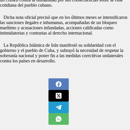
cotidiana del pueblo cubano.
Dicha nota oficial precisó que en los últimos meses se intensificaron
las sanciones ilegales e inhumanas, acompañadas de un bloqueo
marítimo y acusaciones infundadas, acciones calificadas como
intimidatorias y contrarias al derecho internacional.
La República Islámica de Irán manifestó su solidaridad con el
gobierno y el pueblo de Cuba, y subrayó la necesidad de respetar la
soberanía nacional y poner fin a las medidas coercitivas unilaterales
contra los países en desarrollo.