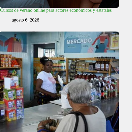
Cursos de verano online para actores económicos y estatales
agosto 6, 2026