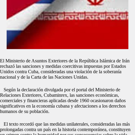
El Ministerio de Asuntos Exteriores de la República Islámica de Irán
rechazó las sanciones y medidas coercitivas impuestas por Estados
Unidos contra Cuba, consideradas una violación de la soberanía
nacional y de la Carta de las Naciones Unidas.
Según la declaración divulgada por el portal del Ministerio de
Relaciones Exteriores, Cubaminrex, las sanciones económicas,
comerciales y financieras aplicadas desde 1960 ocasionaron daños
significativos en la economía cubana y afectaciones a los derechos
humanos de su población.
El texto recordó que las medidas unilaterales, consideradas las más
prolongadas contra un país en la historia contemporánea, constituyen
un crimen contra la humanidad por sus consecuencias sobre la vida