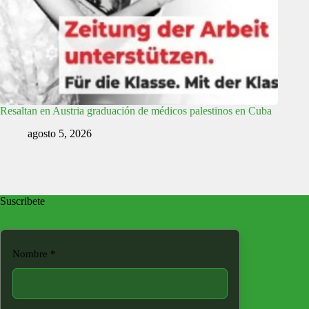
Resaltan en Austria graduación de médicos palestinos en Cuba
agosto 5, 2026
Suscribete
Nombre
*