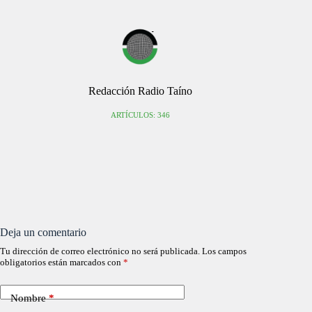
Redacción Radio Taíno
ARTÍCULOS: 346
Deja un comentario
Tu dirección de correo electrónico no será publicada.
Los campos
obligatorios están marcados con
*
Nombre
*