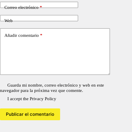
Correo electrónico
*
Web
Añadir comentario
*
Guarda mi nombre, correo electrónico y web en este
navegador para la próxima vez que comente.
I accept the
Privacy Policy
Publicar el comentario