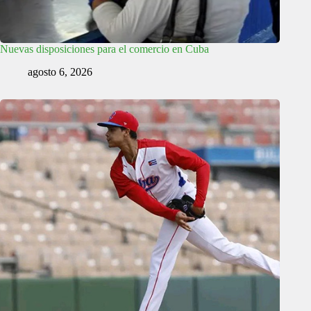
Nuevas disposiciones para el comercio en Cuba
agosto 6, 2026