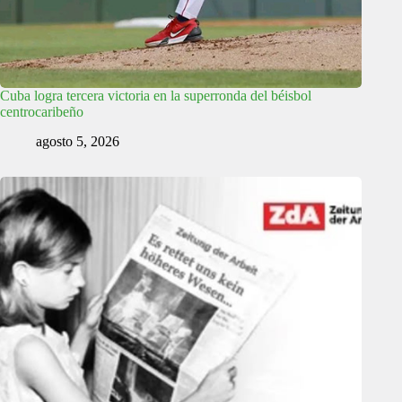
Cuba logra tercera victoria en la superronda del béisbol
centrocaribeño
agosto 5, 2026