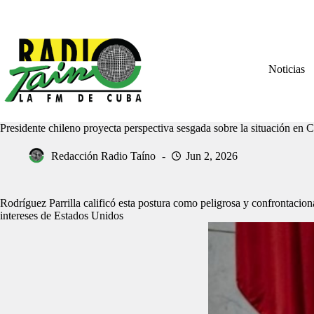
Saltar
al
contenido
Noticias
Presidente chileno proyecta perspectiva sesgada sobre la situación en 
Redacción Radio Taíno
Jun 2, 2026
Rodríguez Parrilla calificó esta postura como peligrosa y confrontacion
intereses de Estados Unidos