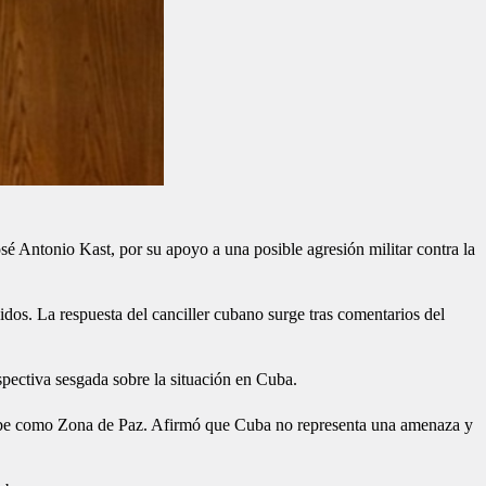
sé Antonio Kast, por su apoyo a una posible agresión militar contra la
idos. La respuesta del canciller cubano surge tras comentarios del
spectiva sesgada sobre la situación en Cuba.
Caribe como Zona de Paz. Afirmó que Cuba no representa una amenaza y