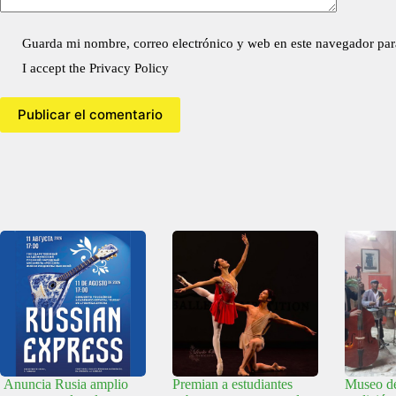
Guarda mi nombre, correo electrónico y web en este navegador par
I accept the
Privacy Policy
Publicar el comentario
Anuncia Rusia amplio
Premian a estudiantes
Museo de