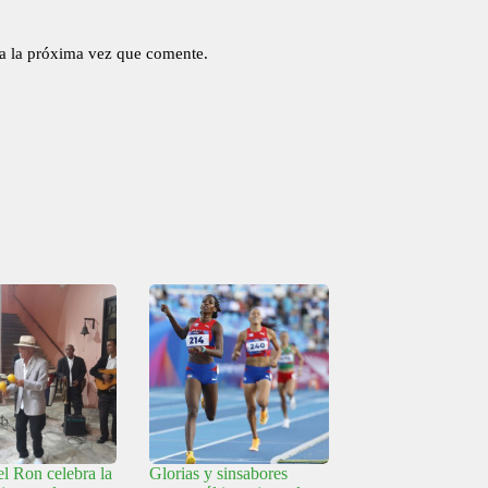
a la próxima vez que comente.
l Ron celebra la
Glorias y sinsabores