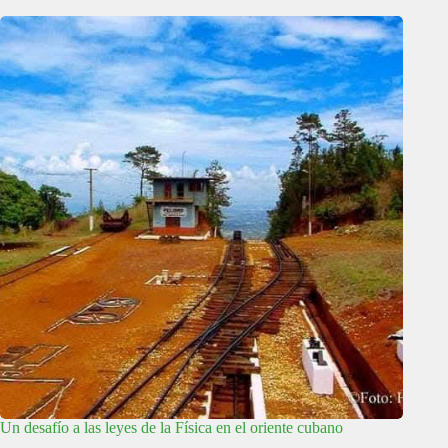
Un desafío a las leyes de la Física en el oriente cubano