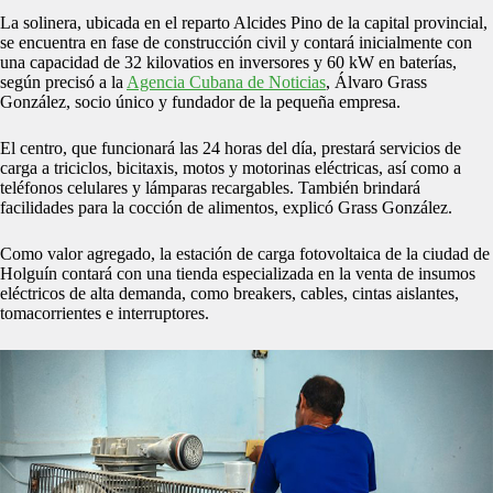
La solinera, ubicada en el reparto Alcides Pino de la capital provincial,
se encuentra en fase de construcción civil y contará inicialmente con
una capacidad de 32 kilovatios en inversores y 60 kW en baterías,
según precisó a la
Agencia Cubana de Noticias
, Álvaro Grass
González, socio único y fundador de la pequeña empresa.
El centro, que funcionará las 24 horas del día, prestará servicios de
carga a triciclos, bicitaxis, motos y motorinas eléctricas, así como a
teléfonos celulares y lámparas recargables. También brindará
facilidades para la cocción de alimentos, explicó Grass González.
Como valor agregado, la estación de carga fotovoltaica de la ciudad de
Holguín contará con una tienda especializada en la venta de insumos
eléctricos de alta demanda, como breakers, cables, cintas aislantes,
tomacorrientes e interruptores.