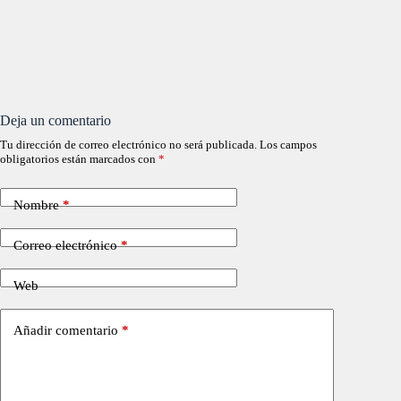
Deja un comentario
Tu dirección de correo electrónico no será publicada.
Los campos
obligatorios están marcados con
*
Nombre
*
Correo electrónico
*
Web
Añadir comentario
*