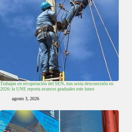
Trabajan en recuperación del SEN, tras sexta desconexión en
2026: la UNE reporta avances graduales este lunes
agosto 3, 2026