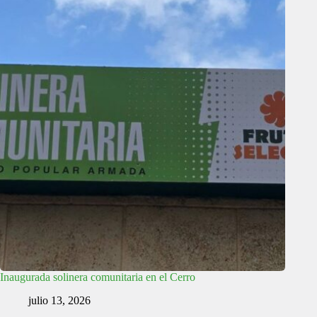
Inaugurada solinera comunitaria en el Cerro
julio 13, 2026