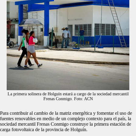
La primera solinera de Holguín estará a cargo de la sociedad mercantil
Frenas Conmigo. Foto: ACN
Para contribuir al cambio de la matriz energética y fomentar el uso de
fuentes renovables en medio de un complejo contexto para el país, la
sociedad mercantil Frenas Conmigo construye la primera estación de
carga fotovoltaica de la provincia de Holguín.