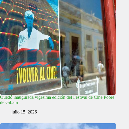
Quedó inaugurada vigésima edición del Festival de Cine Pobre
de Gibara
julio 15, 2026