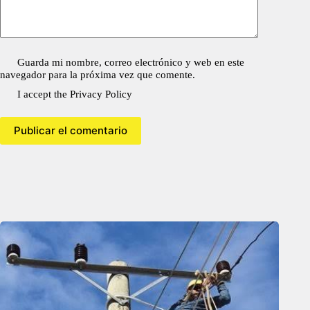
Guarda mi nombre, correo electrónico y web en este
navegador para la próxima vez que comente.
I accept the
Privacy Policy
Publicar el comentario