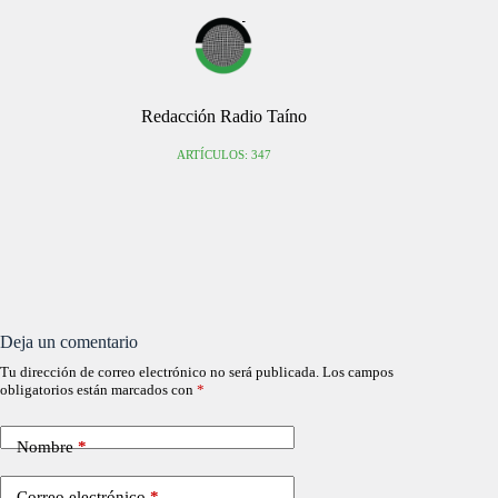
Redacción Radio Taíno
ARTÍCULOS: 347
Deja un comentario
Tu dirección de correo electrónico no será publicada.
Los campos
obligatorios están marcados con
*
Nombre
*
Correo electrónico
*