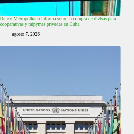
Banco Metropolitano informa sobre la compra de divisas para
cooperativas y mipymes privadas en Cuba
agosto 7, 2026