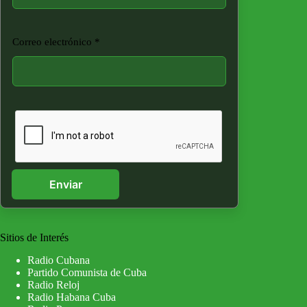
Correo electrónico
*
Enviar
Sitios de Interés
Radio Cubana
Partido Comunista de Cuba
Radio Reloj
Radio Habana Cuba