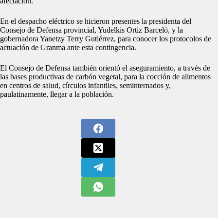
afectación.
En el despacho eléctrico se hicieron presentes la presidenta del
Consejo de Defensa provincial, Yudelkis Ortiz Barceló, y la
gobernadora Yanetzy Terry Gutiérrez, para conocer los protocolos de
actuación de Granma ante esta contingencia.
El Consejo de Defensa también orientó el aseguramiento, a través de
las bases productivas de carbón vegetal, para la cocción de alimentos
en centros de salud, círculos infantiles, seminternados y,
paulatinamente, llegar a la población.