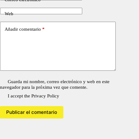
Web
Añadir comentario
*
Guarda mi nombre, correo electrónico y web en este
navegador para la próxima vez que comente.
I accept the
Privacy Policy
Publicar el comentario