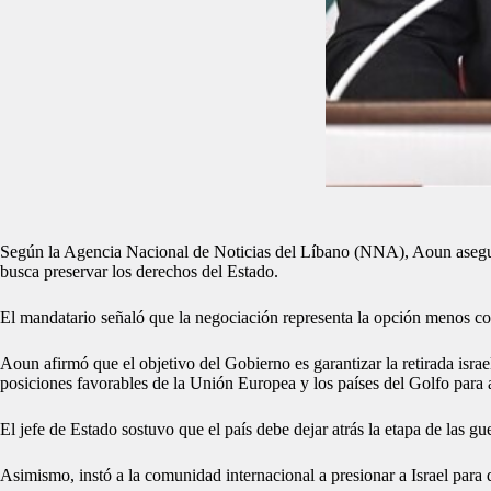
Según la Agencia Nacional de Noticias del Líbano (NNA), Aoun aseguró 
busca preservar los derechos del Estado.
El mandatario señaló que la negociación representa la opción menos cos
Aoun afirmó que el objetivo del Gobierno es garantizar la retirada isra
posiciones favorables de la Unión Europea y los países del Golfo para 
El jefe de Estado sostuvo que el país debe dejar atrás la etapa de las g
Asimismo, instó a la comunidad internacional a presionar a Israel para