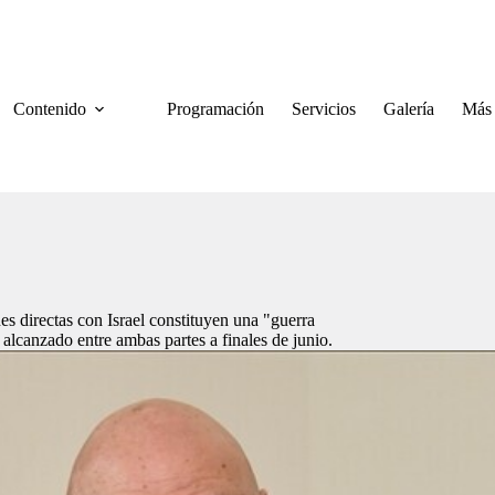
Contenido
Programación
Servicios
Galería
Más
s directas con Israel constituyen una "guerra
alcanzado entre ambas partes a finales de junio.