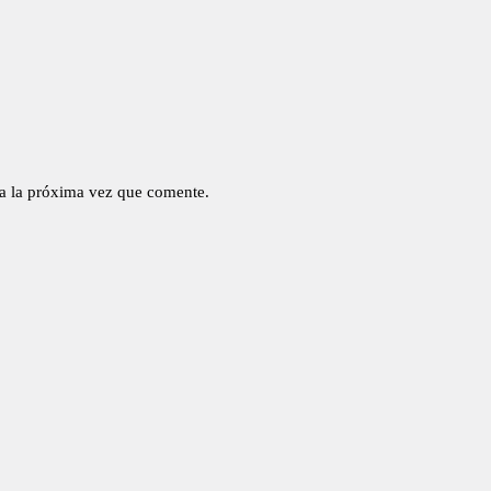
a la próxima vez que comente.