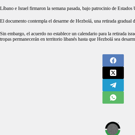
Líbano e Israel firmaron la semana pasada, bajo patrocinio de Estados 
El documento contempla el desarme de Hezbolá, una retirada gradual de l
Sin embargo, el acuerdo no establece un calendario para la retirada isra
tropas permanecerán en territorio libanés hasta que Hezbolá sea desar