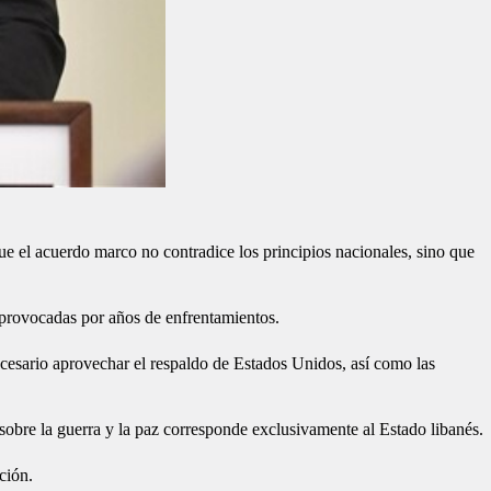
e el acuerdo marco no contradice los principios nacionales, sino que
 provocadas por años de enfrentamientos.
necesario aprovechar el respaldo de Estados Unidos, así como las
s sobre la guerra y la paz corresponde exclusivamente al Estado libanés.
ción.