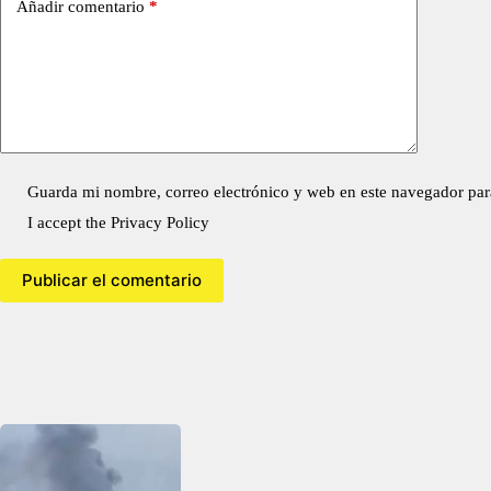
Añadir comentario
*
Guarda mi nombre, correo electrónico y web en este navegador par
I accept the
Privacy Policy
Publicar el comentario