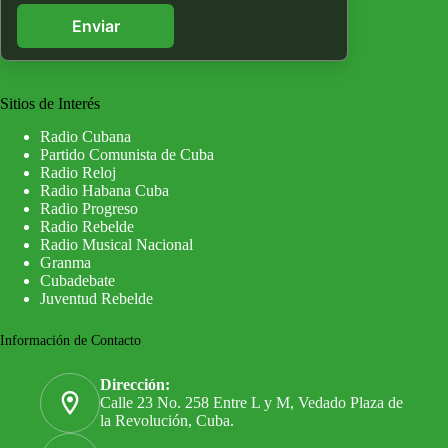
Enviar
Sitios de Interés
Radio Cubana
Partido Comunista de Cuba
Radio Reloj
Radio Habana Cuba
Radio Progreso
Radio Rebelde
Radio Musical Nacional
Granma
Cubadebate
Juventud Rebelde
Información de Contacto
Dirección:
Calle 23 No. 258 Entre L y M, Vedado Plaza de
la Revolución, Cuba.