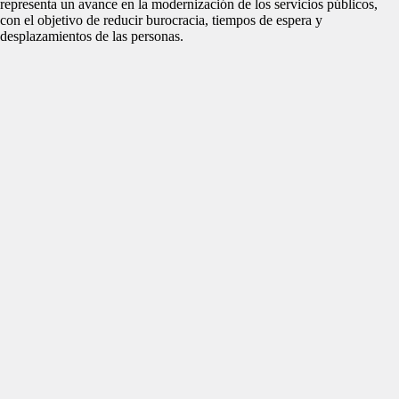
representa un avance en la modernización de los servicios públicos,
con el objetivo de reducir burocracia, tiempos de espera y
desplazamientos de las personas.