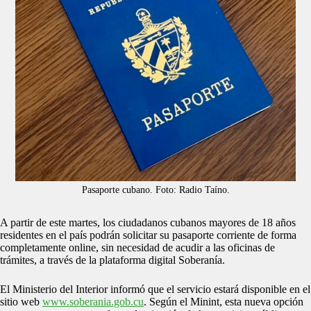
Pasaporte cubano. Foto: Radio Taíno.
A partir de este martes, los ciudadanos cubanos mayores de 18 años
residentes en el país podrán solicitar su pasaporte corriente de forma
completamente online, sin necesidad de acudir a las oficinas de
trámites, a través de la plataforma digital Soberanía.
El Ministerio del Interior informó que el servicio estará disponible en el
sitio web
www.soberania.gob.cu
. Según el Minint, esta nueva opción