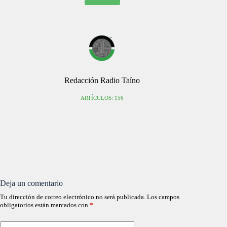
Redacción Radio Taíno
ARTÍCULOS: 156
Deja un comentario
Tu dirección de correo electrónico no será publicada.
Los campos
obligatorios están marcados con
*