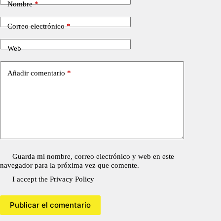
Nombre
*
Correo electrónico
*
Web
Añadir comentario
*
Guarda mi nombre, correo electrónico y web en este
navegador para la próxima vez que comente.
I accept the
Privacy Policy
Publicar el comentario