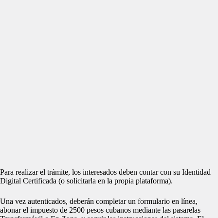
Para realizar el trámite, los interesados deben contar con su Identidad
Digital Certificada (o solicitarla en la propia plataforma).
Una vez autenticados, deberán completar un formulario en línea,
abonar el impuesto de 2500 pesos cubanos mediante las pasarelas