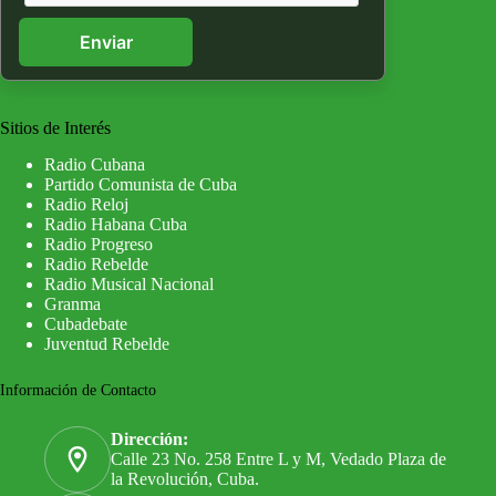
Enviar
Sitios de Interés
Radio Cubana
Partido Comunista de Cuba
Radio Reloj
Radio Habana Cuba
Radio Progreso
Radio Rebelde
Radio Musical Nacional
Granma
Cubadebate
Juventud Rebelde
Información de Contacto
Dirección:
Calle 23 No. 258 Entre L y M, Vedado Plaza de
la Revolución, Cuba.