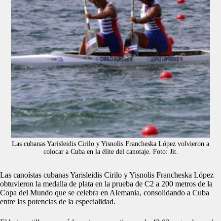
Las cubanas Yarisleidis Cirilo y Yisnolis Francheska López volvieron a
colocar a Cuba en la élite del canotaje. Foto: Jit.
Las canoístas cubanas Yarisleidis Cirilo y Yisnolis Francheska López
obtuvieron la medalla de plata en la prueba de C2 a 200 metros de la
Copa del Mundo que se celebra en Alemania, consolidando a Cuba
entre las potencias de la especialidad.