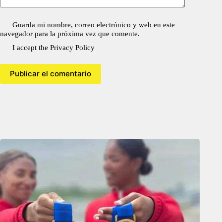
Guarda mi nombre, correo electrónico y web en este
navegador para la próxima vez que comente.
I accept the
Privacy Policy
Publicar el comentario