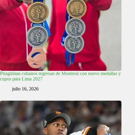
Piragüistas cubanos regresan de Montreal con nueve medallas y
cupos para Lima 2027
julio 16, 2026