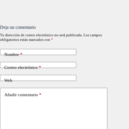
Deja un comentario
Tu dirección de correo electrónico no será publicada.
Los campos
obligatorios están marcados con
*
Nombre
*
Correo electrónico
*
Web
Añadir comentario
*