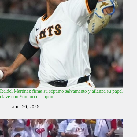
Raidel Martínez firma su séptimo salvamento y afianza su papel
clave con Yomiuri en Japón
abril 26, 2026