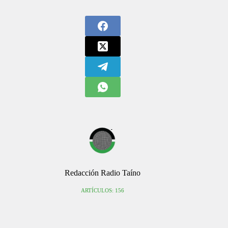
Redacción Radio Taíno
ARTÍCULOS: 156