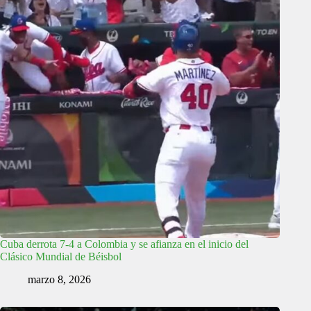
Cuba derrota 7-4 a Colombia y se afianza en el inicio del
Clásico Mundial de Béisbol
marzo 8, 2026