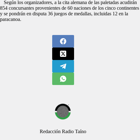
Según los organizadores, a la cita alemana de las paletadas acudirán
854 concursantes provenientes de 60 naciones de los cinco continentes
y se pondrán en disputa 36 juegos de medallas, incluidas 12 en la
paracanoa.
Redacción Radio Taíno