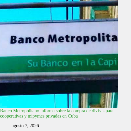
Banco Metropolitano informa sobre la compra de divisas para
cooperativas y mipymes privadas en Cuba
agosto 7, 2026