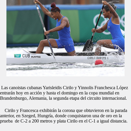
Las canoistas cubanas Yarisleidis Cirilo y Yinnolis Franchesca López
entrarán hoy en acción y hasta el domingo en la copa mundial en
Brandenburgo, Alemania, la segunda etapa del circuito internacional.
Cirilo y Francesca exhibirán la corona que obtuvieron en la parada
anterior, en Szeged, Hungría, donde conquistaron una de oro en la
prueba de C-2 a 200 metros y plata Cirilo en el C-1 a igual distancia.