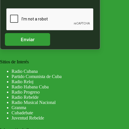
Enviar
Sitios de Interés
Radio Cubana
Partido Comunista de Cuba
Radio Reloj
Radio Habana Cuba
Radio Progreso
Radio Rebelde
Radio Musical Nacional
Granma
Cubadebate
Juventud Rebelde