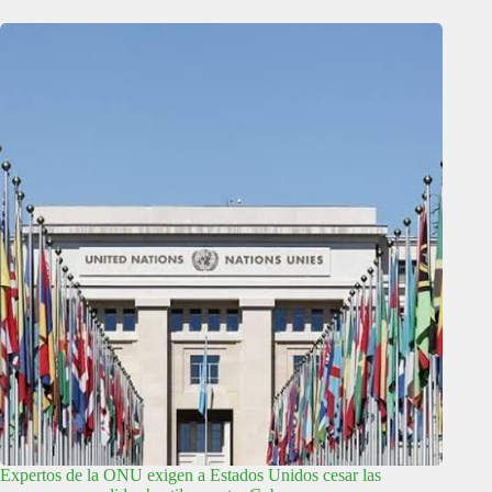
Expertos de la ONU exigen a Estados Unidos cesar las