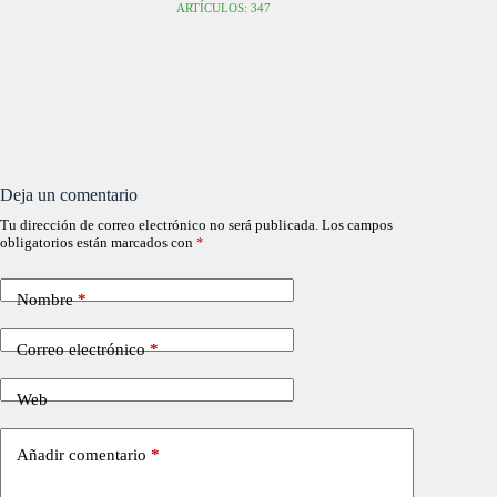
ARTÍCULOS: 347
Deja un comentario
Tu dirección de correo electrónico no será publicada.
Los campos
obligatorios están marcados con
*
Nombre
*
Correo electrónico
*
Web
Añadir comentario
*