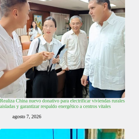
Realiza China nuevo donativo para electrificar viviendas rurales
aisladas y garantizar respaldo energético a centros vitales
agosto 7, 2026