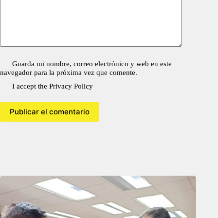
Guarda mi nombre, correo electrónico y web en este
navegador para la próxima vez que comente.
I accept the
Privacy Policy
Publicar el comentario