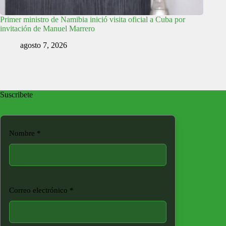
Primer ministro de Namibia inició visita oficial a Cuba por
invitación de Manuel Marrero
agosto 7, 2026
Suscribete
Nombre
*
Correo electrónico
*