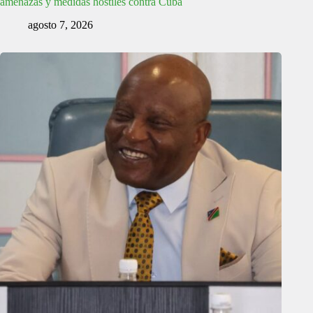
amenazas y medidas hostiles contra Cuba
agosto 7, 2026