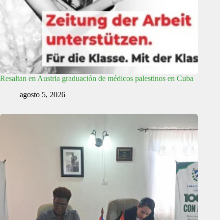
Resaltan en Austria graduación de médicos palestinos en Cuba
agosto 5, 2026