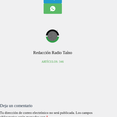
Redacción Radio Taíno
ARTÍCULOS: 346
Deja un comentario
Tu dirección de correo electrónico no será publicada.
Los campos
obligatorios están marcados con
*