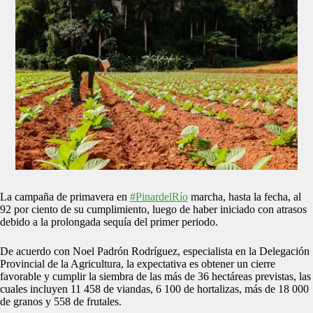
La campaña de primavera en
#PinardelRío
marcha, hasta la fecha, al
92 por ciento de su cumplimiento, luego de haber iniciado con atrasos
debido a la prolongada sequía del primer periodo.
De acuerdo con Noel Padrón Rodríguez, especialista en la Delegación
Provincial de la Agricultura, la expectativa es obtener un cierre
favorable y cumplir la siembra de las más de 36 hectáreas previstas, las
cuales incluyen 11 458 de viandas, 6 100 de hortalizas, más de 18 000
de granos y 558 de frutales.