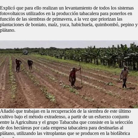
Explicó que para ello realizan un levantamiento de todos los sistemas
fotovoltaicos utilizados en la producción tabacalera para ponerlos en
función de las siembras de primavera, a la vez que priorizan las
plantaciones de boniato, maíz, yuca, habichuela, quimbombó, pepino y
plátano.
Añadió que trabajan en la recuperación de la siembra de este último
cultivo bajo el método extradenso, a partir de un esfuerzo conjunto
entre la Agricultura y el grupo Tabacuba que consiste en la selección
de dos hectáreas por cada empresa tabacalera para destinarlas al
plátano, utilizando las vitroplantas que se producen en la biofábrica