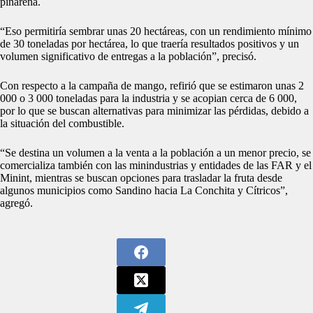
pinareña.
“Eso permitiría sembrar unas 20 hectáreas, con un rendimiento mínimo
de 30 toneladas por hectárea, lo que traería resultados positivos y un
volumen significativo de entregas a la población”, precisó.
Con respecto a la campaña de mango, refirió que se estimaron unas 2
000 o 3 000 toneladas para la industria y se acopian cerca de 6 000,
por lo que se buscan alternativas para minimizar las pérdidas, debido a
la situación del combustible.
“Se destina un volumen a la venta a la población a un menor precio, se
comercializa también con las minindustrias y entidades de las FAR y el
Minint, mientras se buscan opciones para trasladar la fruta desde
algunos municipios como Sandino hacia La Conchita y Cítricos”,
agregó.