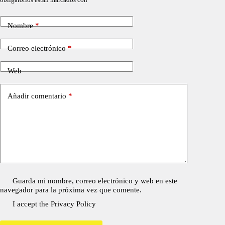
Nombre
*
Correo electrónico
*
Web
Añadir comentario
*
Guarda mi nombre, correo electrónico y web en este
navegador para la próxima vez que comente.
I accept the
Privacy Policy