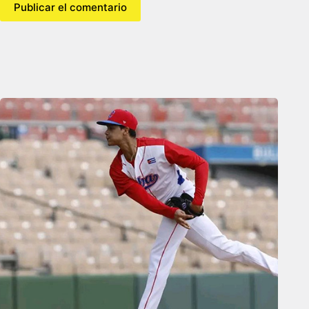
Publicar el comentario