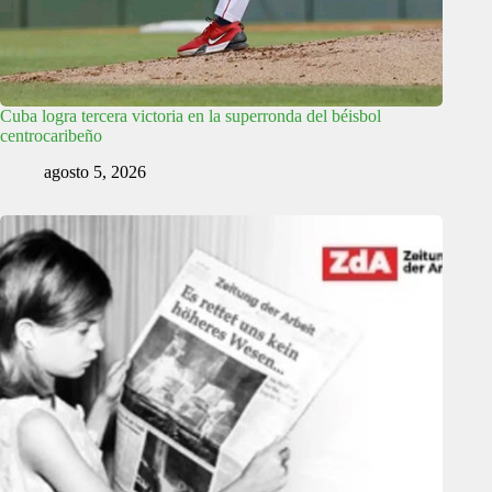
Cuba logra tercera victoria en la superronda del béisbol
centrocaribeño
agosto 5, 2026