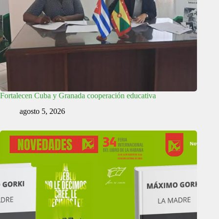
Fortalecen Cuba y Granada cooperación educativa
agosto 5, 2026