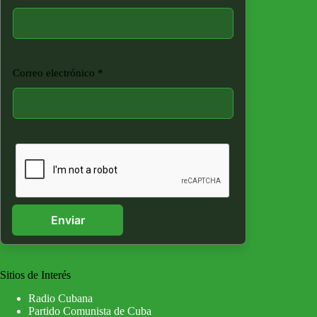
Correo electrónico
*
Enviar
Sitios de Interés
Radio Cubana
Partido Comunista de Cuba