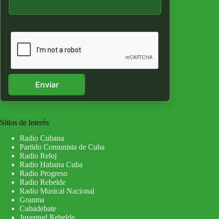
Enviar
Sitios de Interés
Radio Cubana
Partido Comunista de Cuba
Radio Reloj
Radio Habana Cuba
Radio Progreso
Radio Rebelde
Radio Musical Nacional
Granma
Cubadebate
Juventud Rebelde