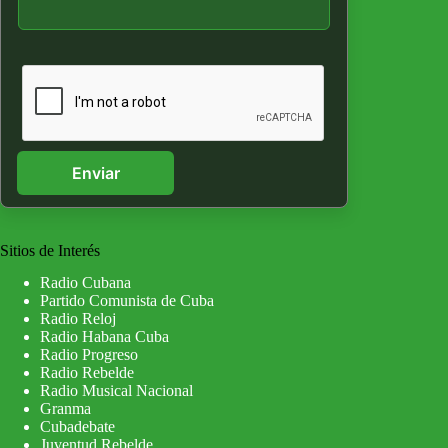
Enviar
Sitios de Interés
Radio Cubana
Partido Comunista de Cuba
Radio Reloj
Radio Habana Cuba
Radio Progreso
Radio Rebelde
Radio Musical Nacional
Granma
Cubadebate
Juventud Rebelde