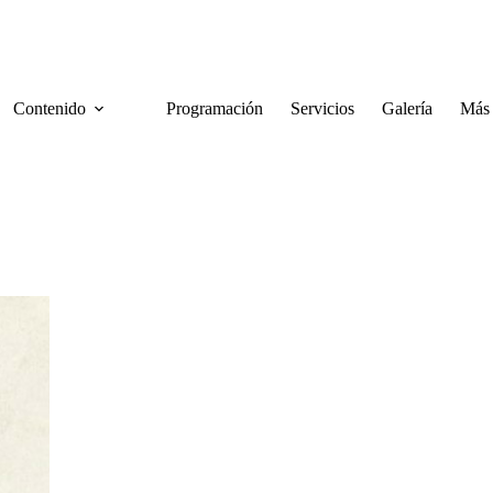
Contenido
Programación
Servicios
Galería
Más