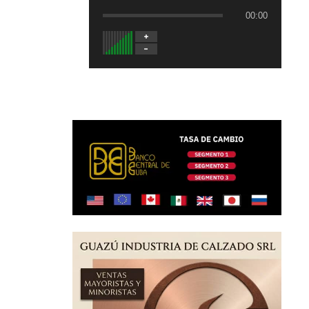
00:00