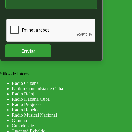
Enviar
Sitios de Interés
Radio Cubana
Partido Comunista de Cuba
Radio Reloj
Radio Habana Cuba
Radio Progreso
Radio Rebelde
Radio Musical Nacional
Granma
Cubadebate
Juventud Rebelde