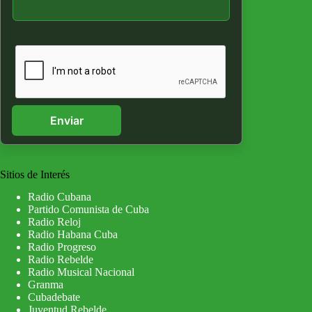
Enviar
Sitios de Interés
Radio Cubana
Partido Comunista de Cuba
Radio Reloj
Radio Habana Cuba
Radio Progreso
Radio Rebelde
Radio Musical Nacional
Granma
Cubadebate
Juventud Rebelde