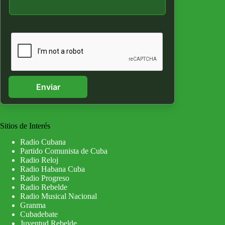
Enviar
Sitios de Interés
Radio Cubana
Partido Comunista de Cuba
Radio Reloj
Radio Habana Cuba
Radio Progreso
Radio Rebelde
Radio Musical Nacional
Granma
Cubadebate
Juventud Rebelde