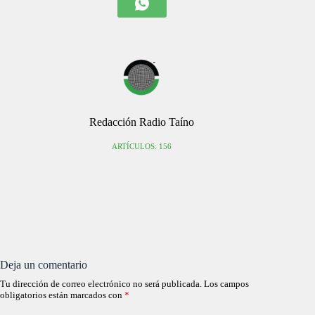
Redacción Radio Taíno
ARTÍCULOS: 156
Deja un comentario
Tu dirección de correo electrónico no será publicada.
Los campos
obligatorios están marcados con
*