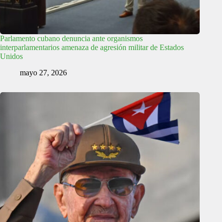
Parlamento cubano denuncia ante organismos
interparlamentarios amenaza de agresión militar de Estados
Unidos
mayo 27, 2026