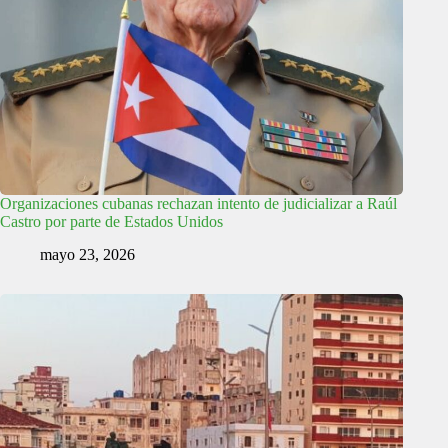
Organizaciones cubanas rechazan intento de judicializar a Raúl
Castro por parte de Estados Unidos
mayo 23, 2026