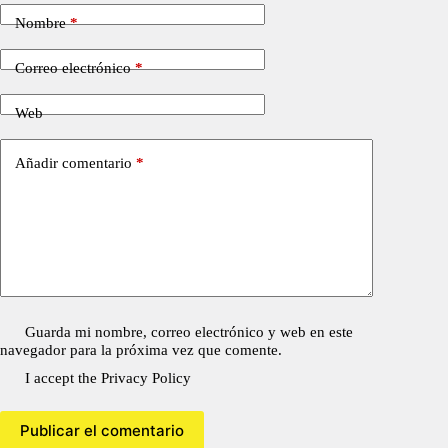
Nombre
*
Correo electrónico
*
Web
Añadir comentario
*
Guarda mi nombre, correo electrónico y web en este
navegador para la próxima vez que comente.
I accept the
Privacy Policy
Publicar el comentario