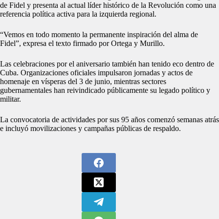
de Fidel y presenta al actual líder histórico de la Revolución como una
referencia política activa para la izquierda regional.
“Vemos en todo momento la permanente inspiración del alma de
Fidel”, expresa el texto firmado por Ortega y Murillo.
Las celebraciones por el aniversario también han tenido eco dentro de
Cuba. Organizaciones oficiales impulsaron jornadas y actos de
homenaje en vísperas del 3 de junio, mientras sectores
gubernamentales han reivindicado públicamente su legado político y
militar.
La convocatoria de actividades por sus 95 años comenzó semanas atrás
e incluyó movilizaciones y campañas públicas de respaldo.