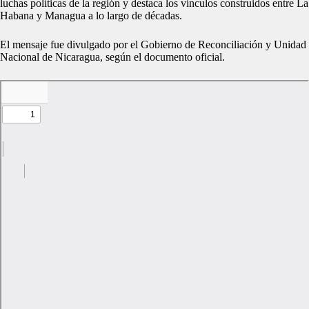
luchas políticas de la región y destaca los vínculos construidos entre La
Habana y Managua a lo largo de décadas.
El mensaje fue divulgado por el Gobierno de Reconciliación y Unidad
Nacional de Nicaragua, según el documento oficial.