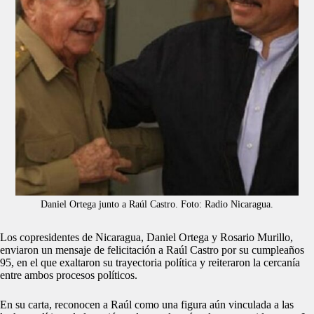
Daniel Ortega junto a Raúl Castro. Foto: Radio Nicaragua.
Los copresidentes de Nicaragua, Daniel Ortega y Rosario Murillo,
enviaron un mensaje de felicitación a Raúl Castro por su cumpleaños
95, en el que exaltaron su trayectoria política y reiteraron la cercanía
entre ambos procesos políticos.
En su carta, reconocen a Raúl como una figura aún vinculada a las