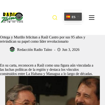
Saltar
al
contenido
ES
Ortega y Murillo felicitan a Raúl Castro por sus 95 años y
reivindican su papel como líder revolucionario
Redacción Radio Taíno
Jun 3, 2026
En su carta, reconocen a Raúl como una figura aún vinculada a
las luchas políticas de la región y destaca los vínculos
construidos entre La Habana y Managua a lo largo de décadas.