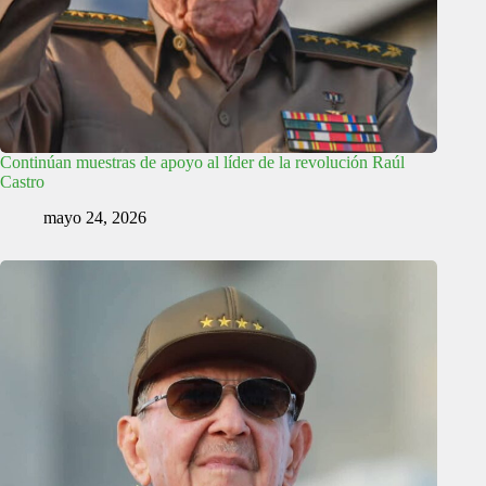
Continúan muestras de apoyo al líder de la revolución Raúl
Castro
mayo 24, 2026